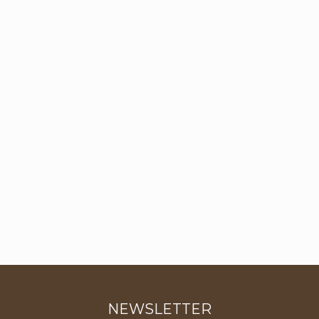
NEWSLETTER