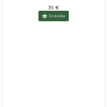
35 €
Do košíka