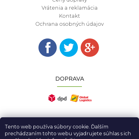
Vrátenia a reklamácia
Kontakt
Ochrana osobných údajov
DOPRAVA
Tento web používa súbory cookie. Ďalším
prechádzaním tohto webu vyjadrujete súhlas s ich