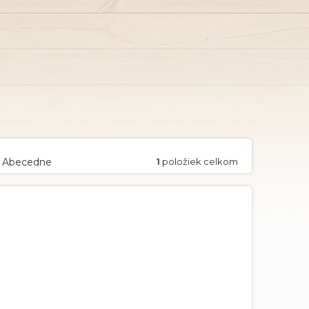
Abecedne
1
položiek celkom