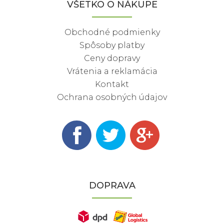
VŠETKO O NÁKUPE
Obchodné podmienky
Spôsoby platby
Ceny dopravy
Vrátenia a reklamácia
Kontakt
Ochrana osobných údajov
DOPRAVA