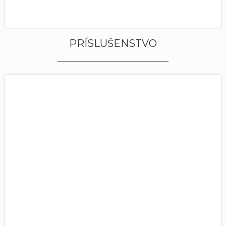
PRÍSLUŠENSTVO