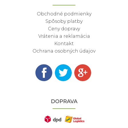
Obchodné podmienky
Spôsoby platby
Ceny dopravy
Vrátenia a reklamácia
Kontakt
Ochrana osobných údajov
DOPRAVA