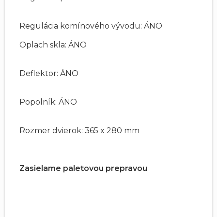
Regulácia komínového vývodu: ÁNO
Oplach skla: ÁNO
Deflektor: ÁNO
Popolník: ÁNO
Rozmer dvierok: 365 x 280 mm
Zasielame paletovou prepravou