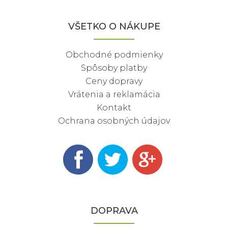
VŠETKO O NÁKUPE
Obchodné podmienky
Spôsoby platby
Ceny dopravy
Vrátenia a reklamácia
Kontakt
Ochrana osobných údajov
DOPRAVA