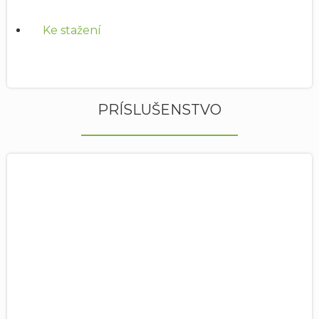
Ke stažení
PRÍSLUŠENSTVO