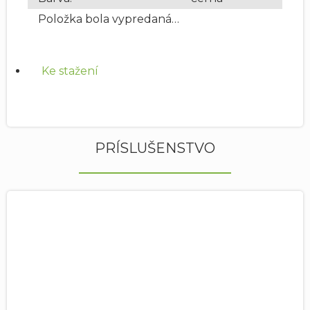
Položka bola vypredaná…
Ke stažení
PRÍSLUŠENSTVO