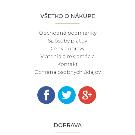
VŠETKO O NÁKUPE
Obchodné podmienky
Spôsoby platby
Ceny dopravy
Vrátenia a reklamácia
Kontakt
Ochrana osobných údajov
DOPRAVA