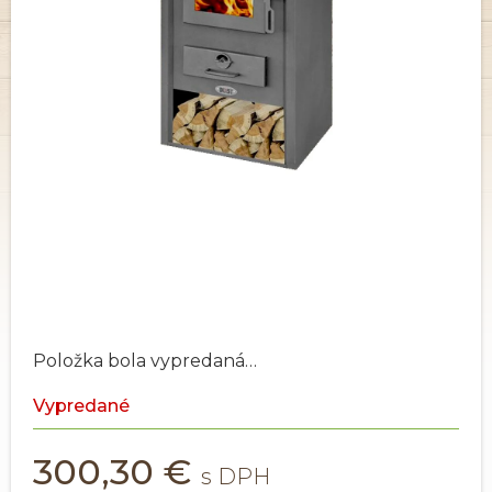
Položka bola vypredaná…
Vypredané
300,30 €