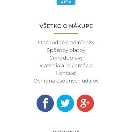
VŠETKO O NÁKUPE
Obchodné podmienky
Spôsoby platby
Ceny dopravy
Vrátenia a reklamácia
Kontakt
Ochrana osobných údajov