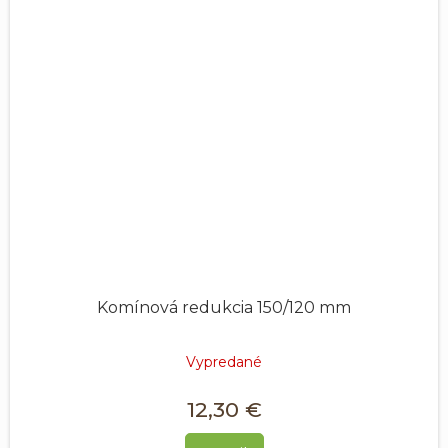
Komínová redukcia 150/120 mm
Vypredané
12,30 €