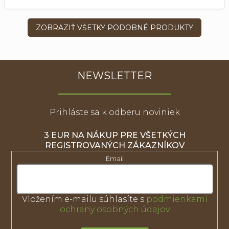
ZOBRAZIŤ VŠETKY PODOBNÉ PRODUKTY
NEWSLETTER
Prihláste sa k odberu noviniek
3 EUR NA NÁKUP PRE VŠETKÝCH
REGISTROVANÝCH ZÁKAZNÍKOV
Email
Vložením e-mailu súhlasíte s
podmienkami
ochrany osobných údajov