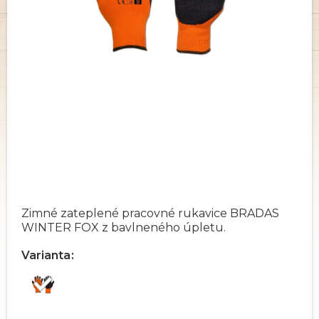
Zimné zateplené pracovné rukavice BRADAS
WINTER FOX z bavlneného úpletu.
Varianta