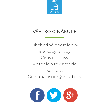
VŠETKO O NÁKUPE
Obchodné podmienky
Spôsoby platby
Ceny dopravy
Vrátenia a reklamácia
Kontakt
Ochrana osobných údajov