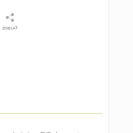
ZDIEĽAŤ