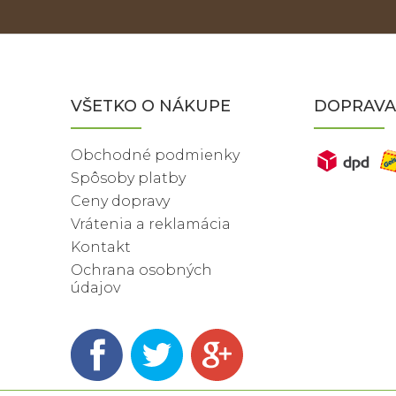
VŠETKO O NÁKUPE
DOPRAVA
Obchodné podmienky
Spôsoby platby
Ceny dopravy
Vrátenia a reklamácia
Kontakt
Ochrana osobných
údajov