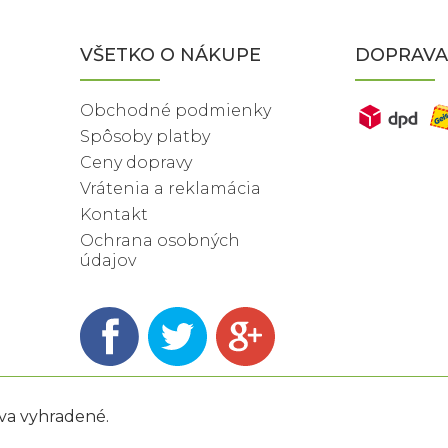
VŠETKO O NÁKUPE
DOPRAVA
Obchodné podmienky
Spôsoby platby
Ceny dopravy
Vrátenia a reklamácia
Kontakt
Ochrana osobných
údajov
áva vyhradené.