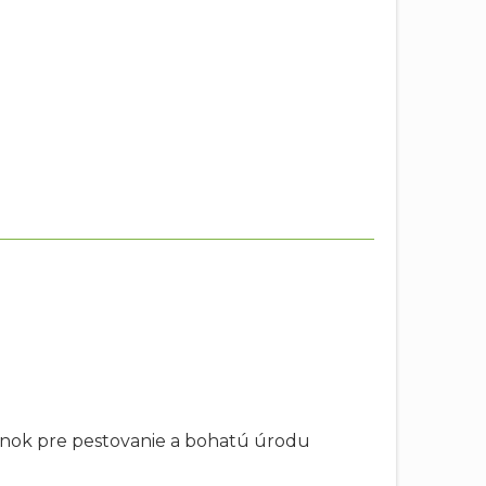
enok pre pestovanie a bohatú úrodu