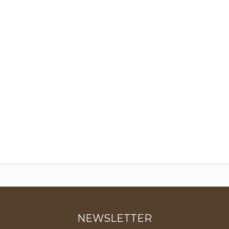
NEWSLETTER