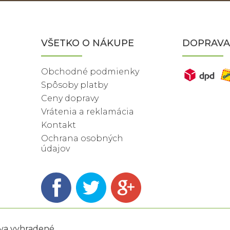
VŠETKO O NÁKUPE
DOPRAVA
Obchodné podmienky
Spôsoby platby
Ceny dopravy
Vrátenia a reklamácia
Kontakt
Ochrana osobných
údajov
áva vyhradené.