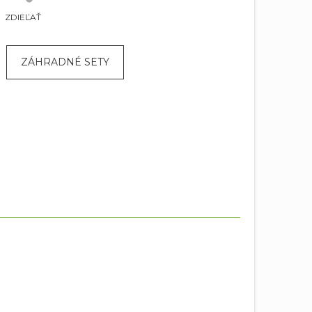
ZDIEĽAŤ
ZÁHRADNÉ SETY