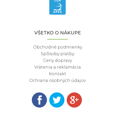
VŠETKO O NÁKUPE
Obchodné podmienky
Spôsoby platby
Ceny dopravy
Vrátenia a reklamácia
Kontakt
Ochrana osobných údajov