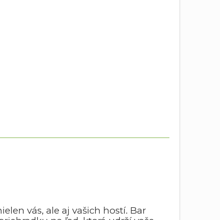
elen vás, ale aj vašich hostí. Bar