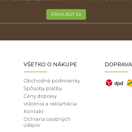
PRIHLÁSIŤ SA
VŠETKO O NÁKUPE
DOPRAVA
Obchodné podmienky
Spôsoby platby
Ceny dopravy
Vrátenia a reklamácia
Kontakt
Ochrana osobných
údajov