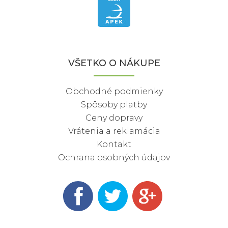
VŠETKO O NÁKUPE
Obchodné podmienky
Spôsoby platby
Ceny dopravy
Vrátenia a reklamácia
Kontakt
Ochrana osobných údajov