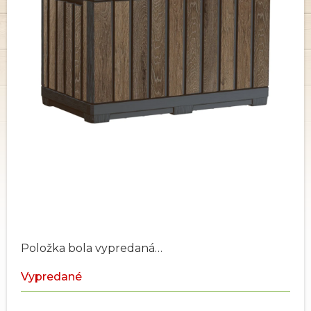
Položka bola vypredaná…
Vypredané