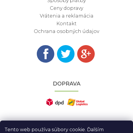
Spôsoby platby
Ceny dopravy
Vrátenia a reklamácia
Kontakt
Ochrana osobných údajov
DOPRAVA
Tento web používa súbory cookie. Ďalším