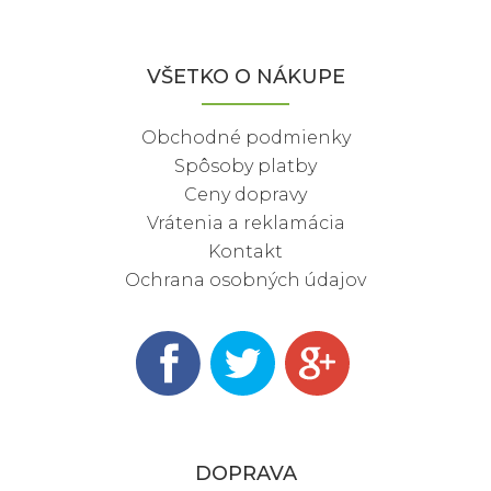
VŠETKO O NÁKUPE
Obchodné podmienky
Spôsoby platby
Ceny dopravy
Vrátenia a reklamácia
Kontakt
Ochrana osobných údajov
DOPRAVA