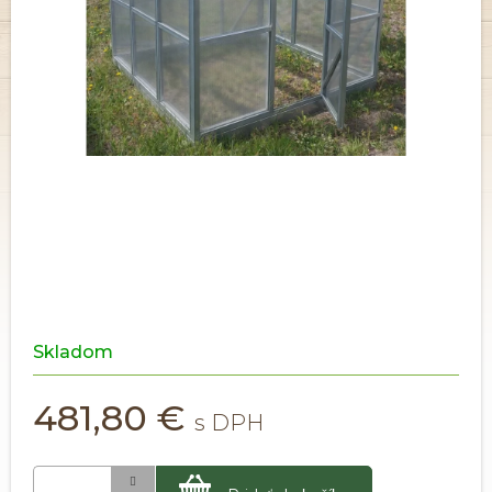
Skladom
481,80 €