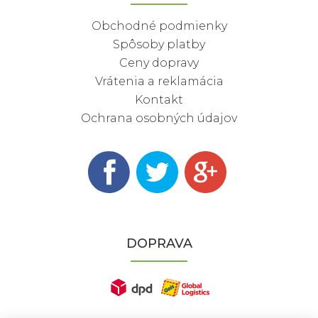
Obchodné podmienky
Spôsoby platby
Ceny dopravy
Vrátenia a reklamácia
Kontakt
Ochrana osobných údajov
DOPRAVA