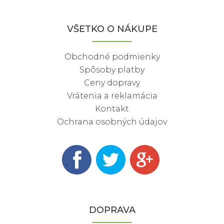
VŠETKO O NÁKUPE
Obchodné podmienky
Spôsoby platby
Ceny dopravy
Vrátenia a reklamácia
Kontakt
Ochrana osobných údajov
DOPRAVA