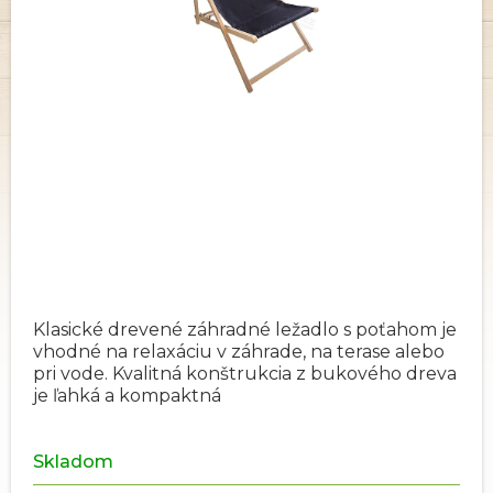
Klasické drevené záhradné ležadlo s poťahom je
vhodné na relaxáciu v záhrade, na terase alebo
pri vode. Kvalitná konštrukcia z bukového dreva
je ľahká a kompaktná
Skladom