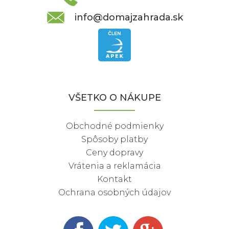
info@domajzahrada.sk
VŠETKO O NÁKUPE
Obchodné podmienky
Spôsoby platby
Ceny dopravy
Vrátenia a reklamácia
Kontakt
Ochrana osobných údajov