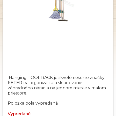
Hanging TOOL RACK je skvelé riešenie značky
KETER na organizáciu a skladovanie
záhradného náradia na jednom mieste v malom
priestore.
Položka bola vypredaná…
Vypredané