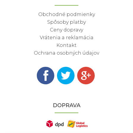
Obchodné podmienky
Spôsoby platby
Ceny dopravy
Vrátenia a reklamácia
Kontakt
Ochrana osobných údajov
DOPRAVA