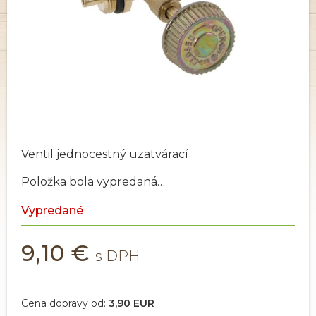
Ventil jednocestný uzatvárací
Položka bola vypredaná…
Vypredané
9,10 €
Cena dopravy od:
3,90 EUR