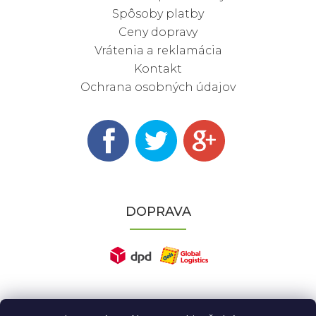
Spôsoby platby
Ceny dopravy
Vrátenia a reklamácia
Kontakt
Ochrana osobných údajov
DOPRAVA