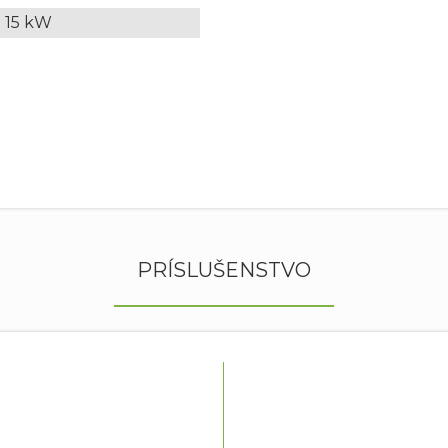
15 kW
PRÍSLUŠENSTVO