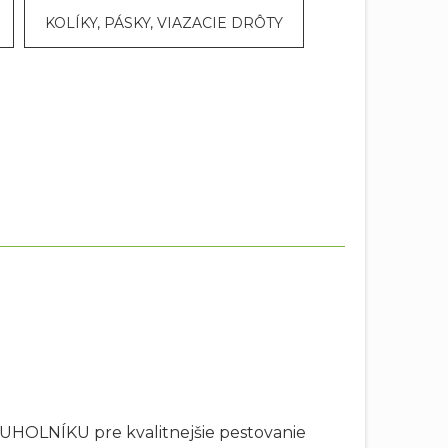
KOLÍKY, PÁSKY, VIAZACIE DRÔTY
UHOLNÍKU pre kvalitnejšie pestovanie