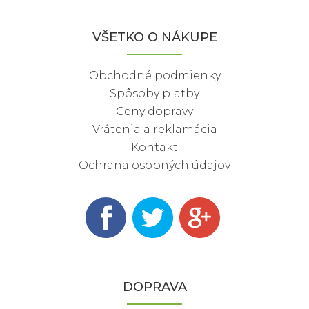
VŠETKO O NÁKUPE
Obchodné podmienky
Spôsoby platby
Ceny dopravy
Vrátenia a reklamácia
Kontakt
Ochrana osobných údajov
DOPRAVA