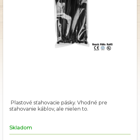
Plastové sťahovacie pásky. Vhodné pre
sťahovanie káblov, ale nielen to.
Skladom