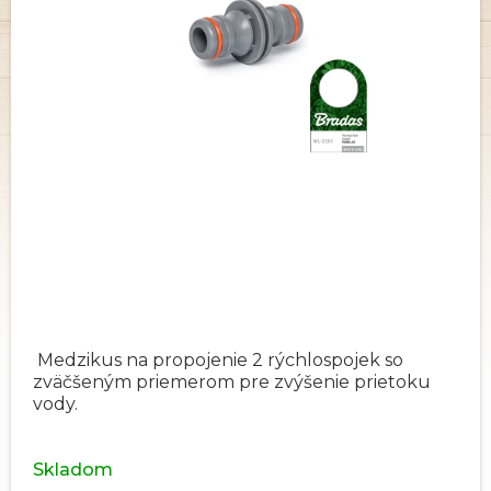
Medzikus na propojenie 2 rýchlospojek so
zväčšeným priemerom pre zvýšenie prietoku
vody.
Skladom