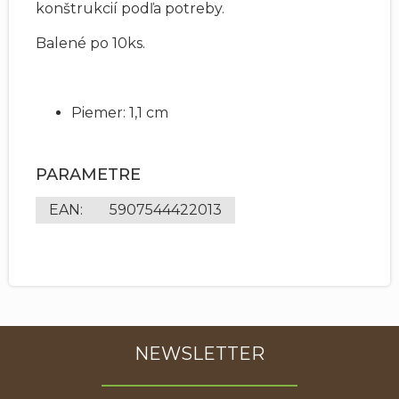
konštrukcií podľa potreby.
Balené po 10ks.
Piemer: 1,1 cm
PARAMETRE
EAN
:
5907544422013
NEWSLETTER