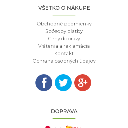
VŠETKO O NÁKUPE
Obchodné podmienky
Spôsoby platby
Ceny dopravy
Vrátenia a reklamácia
Kontakt
Ochrana osobných údajov
DOPRAVA