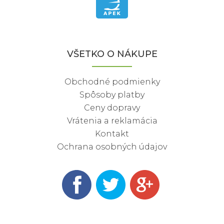
VŠETKO O NÁKUPE
Obchodné podmienky
Spôsoby platby
Ceny dopravy
Vrátenia a reklamácia
Kontakt
Ochrana osobných údajov