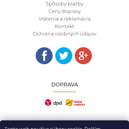
Spôsoby platby
Ceny dopravy
Vrátenia a reklamácia
Kontakt
Ochrana osobných údajov
DOPRAVA