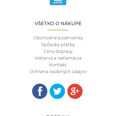
VŠETKO O NÁKUPE
Obchodné podmienky
Spôsoby platby
Ceny dopravy
Vrátenia a reklamácia
Kontakt
Ochrana osobných údajov