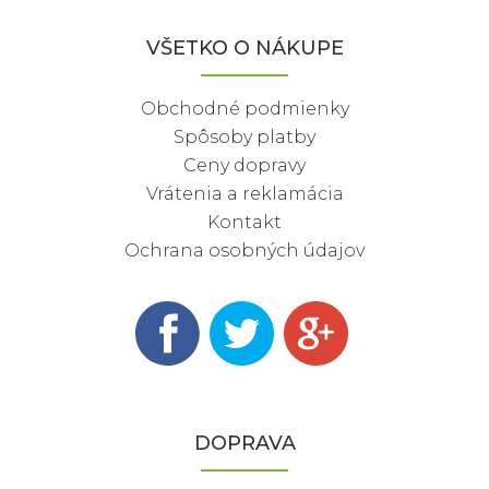
VŠETKO O NÁKUPE
Obchodné podmienky
Spôsoby platby
Ceny dopravy
Vrátenia a reklamácia
Kontakt
Ochrana osobných údajov
DOPRAVA