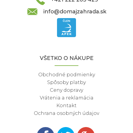
info@domajzahrada.sk
VŠETKO O NÁKUPE
Obchodné podmienky
Spôsoby platby
Ceny dopravy
Vrátenia a reklamácia
Kontakt
Ochrana osobných údajov