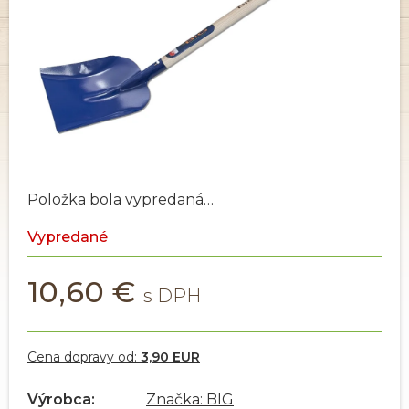
Položka bola vypredaná…
Vypredané
10,60 €
Cena dopravy od:
3,90 EUR
Výrobca:
Značka: BIG