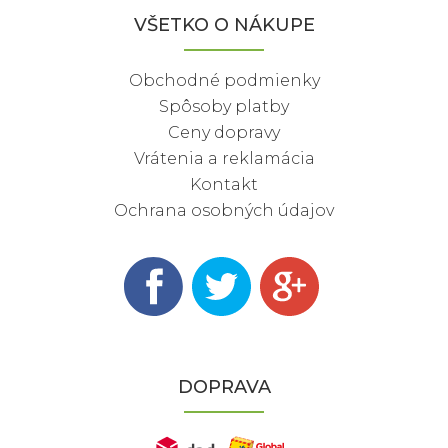
VŠETKO O NÁKUPE
Obchodné podmienky
Spôsoby platby
Ceny dopravy
Vrátenia a reklamácia
Kontakt
Ochrana osobných údajov
DOPRAVA