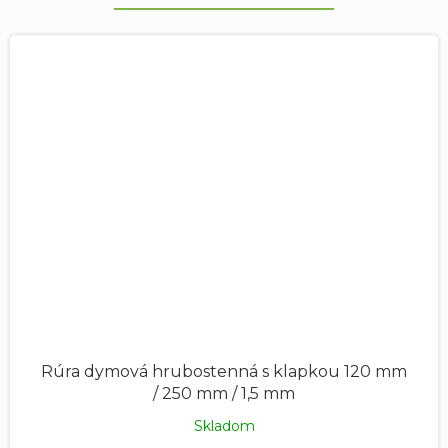
Rúra dymová hrubostenná s klapkou 120 mm
/ 250 mm / 1,5 mm
Skladom