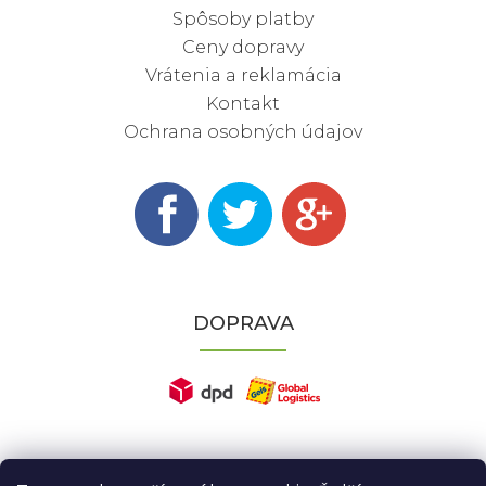
Spôsoby platby
Ceny dopravy
Vrátenia a reklamácia
Kontakt
Ochrana osobných údajov
DOPRAVA