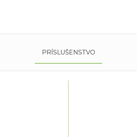
PRÍSLUŠENSTVO