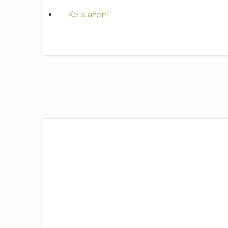
Ke stažení