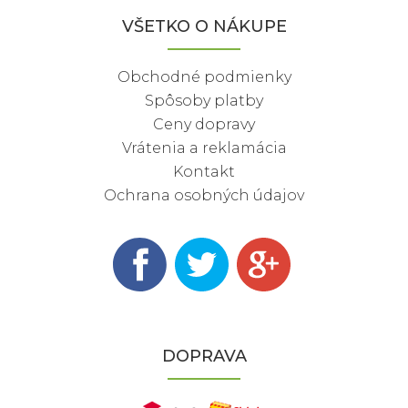
VŠETKO O NÁKUPE
Obchodné podmienky
Spôsoby platby
Ceny dopravy
Vrátenia a reklamácia
Kontakt
Ochrana osobných údajov
DOPRAVA