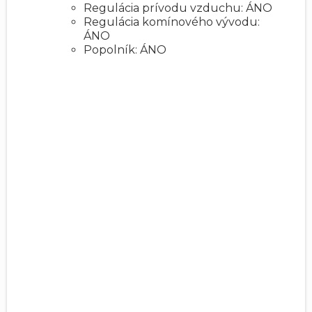
Regulácia prívodu vzduchu: ÁNO
Regulácia komínového vývodu:
ÁNO
Popolník: ÁNO