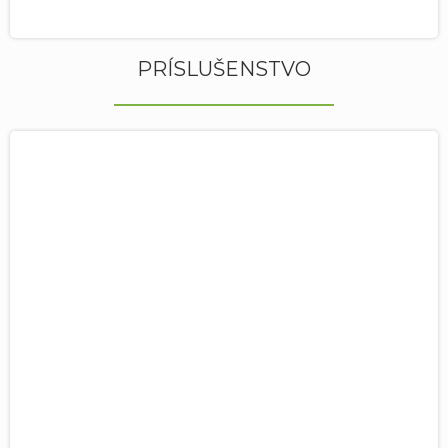
PRÍSLUŠENSTVO