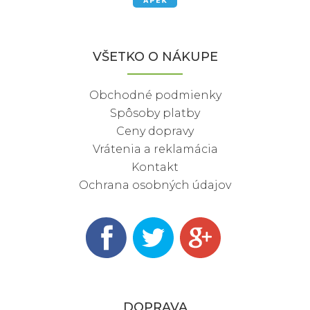
VŠETKO O NÁKUPE
Obchodné podmienky
Spôsoby platby
Ceny dopravy
Vrátenia a reklamácia
Kontakt
Ochrana osobných údajov
DOPRAVA