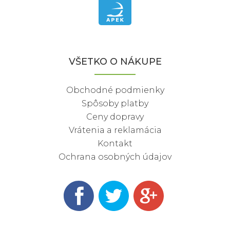
VŠETKO O NÁKUPE
Obchodné podmienky
Spôsoby platby
Ceny dopravy
Vrátenia a reklamácia
Kontakt
Ochrana osobných údajov