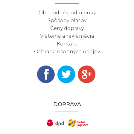
Obchodné podmienky
Spôsoby platby
Ceny dopravy
Vrátenia a reklamácia
Kontakt
Ochrana osobných údajov
DOPRAVA