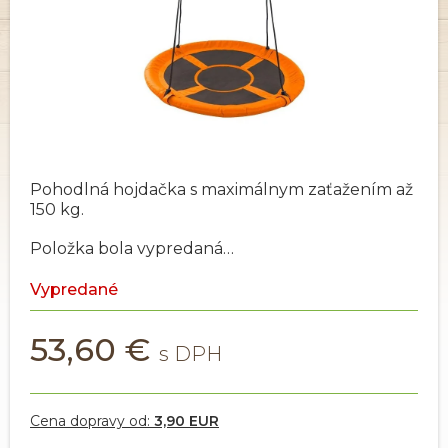
Pohodlná hojdačka s maximálnym zaťažením až
150 kg.
Položka bola vypredaná…
Vypredané
53,60 €
Cena dopravy od:
3,90 EUR