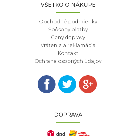
VŠETKO O NÁKUPE
Obchodné podmienky
Spôsoby platby
Ceny dopravy
Vrátenia a reklamácia
Kontakt
Ochrana osobných údajov
DOPRAVA