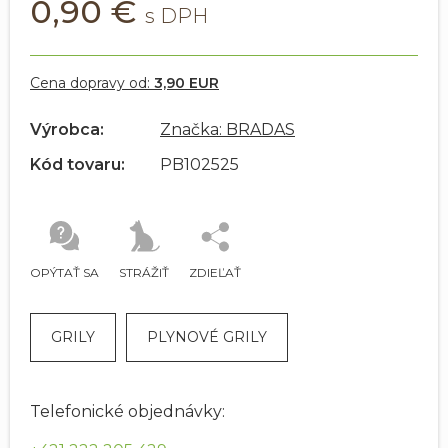
0,90 €
Cena dopravy od:
3,90 EUR
Výrobca:
Značka: BRADAS
Kód tovaru:
PB102525
OPÝTAŤ SA
STRÁŽIŤ
ZDIEĽAŤ
GRILY
PLYNOVÉ GRILY
Telefonické objednávky: