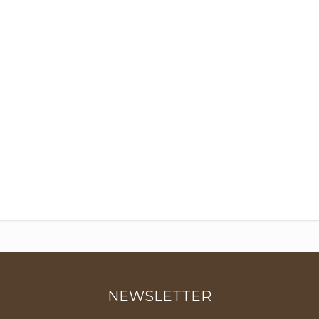
NEWSLETTER