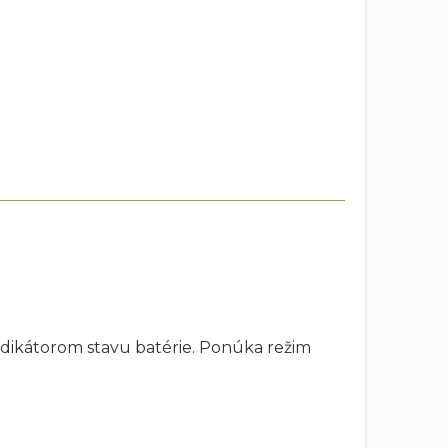
dikátorom stavu batérie. Ponúka režim